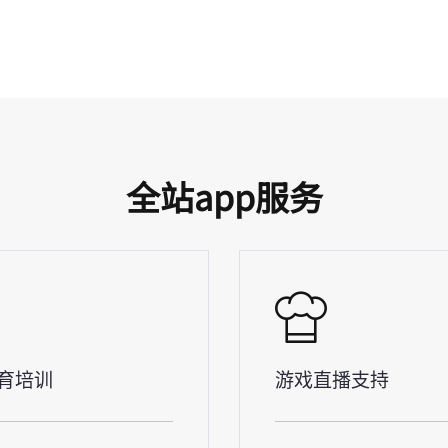
全站app服务
育培训
游戏直播支持