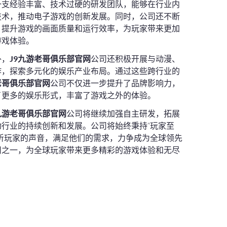
一支经验丰富、技术过硬的研发团队，能够在行业内
技术，推动电子游戏的创新发展。同时，公司还不断
，提升游戏的画面质量和运行效率，为玩家带来更加
游戏体验。
外，
J9九游老哥俱乐部官网
公司还积极开展与动漫、
作，探索多元化的娱乐产业布局。通过这些跨行业的
老哥俱乐部官网
公司不仅进一步提升了品牌影响力，
了更多的娱乐形式，丰富了游戏之外的体验。
9九游老哥俱乐部官网
公司将继续加强自主研发，拓展
动行业的持续创新和发展。公司将始终秉持“玩家至
倾听玩家的声音，满足他们的需求，力争成为全球领先
司之一，为全球玩家带来更多精彩的游戏体验和无尽