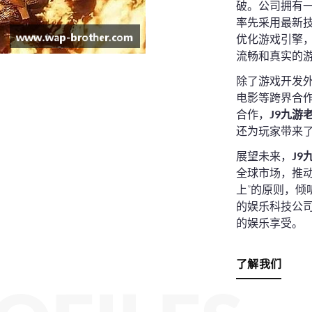
破。公司拥有
率先采用最新
优化游戏引擎
流畅和真实的
除了游戏开发
电影等跨界合
合作，
J9九游
还为玩家带来
展望未来，
J
全球市场，推
上”的原则，
的娱乐科技公
的娱乐享受。
了解我们