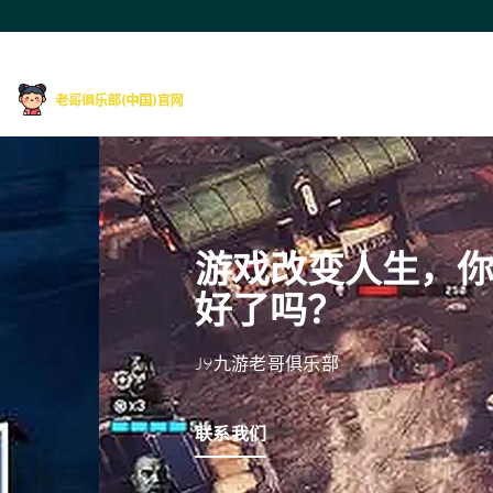
游戏改变人生，你准备
好了吗？
J9九游老哥俱乐部
联系我们