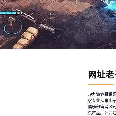
网址老
J9九游老哥俱
家专业从事电
俱乐部官网
公
乐产品。公司